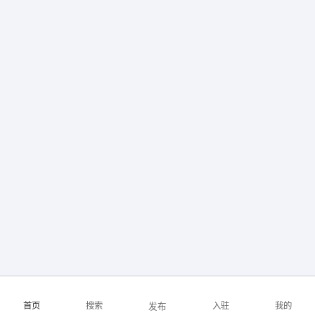
首页
搜索
入驻
我的
发布