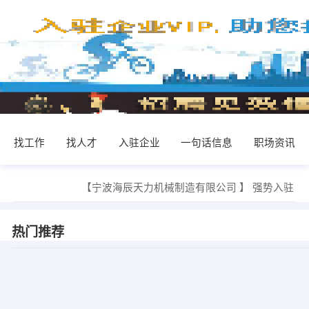
找工作
找人才
入驻企业
一句话信息
职场资讯
【宁波海辰天力机械制造有限公司 】 强势入驻
【
热门推荐