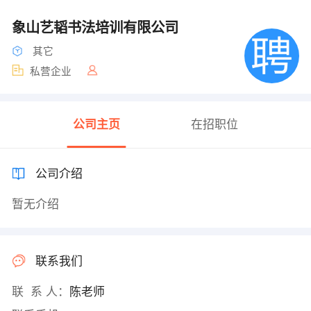
象山艺韬书法培训有限公司
其它
私营企业
公司主页
在招职位
公司介绍
暂无介绍
联系我们
联 系 人：
陈老师